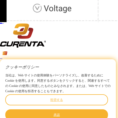
会社のニュース
26,Feb. 2025
CURENTAアプリポリシー
もっと詳しく知る >
15
+
年
エネルギー貯蔵システムとモチベーションパワー産業に焦点を当てます
info@curentabattery.com
クッキーポリシー
12132654103
当社は、Web サイトの使用体験をパーソナライズし、改善するために
12132654103
Cookie を使用します。同意するボタンをクリックすると、関連するすべて
の Cookie の使用に同意したものとみなされます。または、Web サイトでの
1300A John Reed Court, City of Industry, CA 91745
LiFeP04電池
ゴルフカート
RV、キャンピングカー
家庭用エネルギー
ボート、マリン
フォークリフト
付属品
ゴルフカート用バッテリーアクセサリ
Cookie の使用を拒否することもできます。
RV、キャンピングカーのバッテリーアクセサリー
ホームエネルギーバッテリーアクセサリ
ボート、マリンバッテリーアクセサリー
フォークリフト用バッテリーアクセサリ
ソリューション
動機のパワーバッテリーソリューション
エネルギー貯蔵システムソリューション
サービス
サポート
登録保証
よくある質問
ダウンロード
ニュース
ブログ
休閑
拒否する
承認