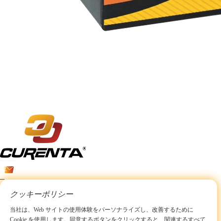
クッキーポリシー
当社は、Web サイトの使用体験をパーソナライズし、改善するために
Cookie を使用します。同意するボタンをクリックすると、関連するすべて